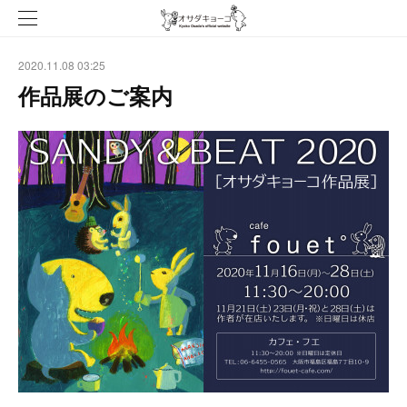
2020.11.08 03:25
作品展のご案内