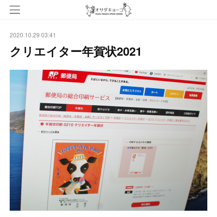
2020.10.29 03:41
クリエイター年賀状2021