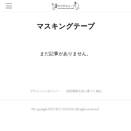
マスキングテープ
まだ記事がありません。
プライバシーポリシー
特定商取引法に基づく表記
©Copyright KYOKO OSADA All rights reserved.