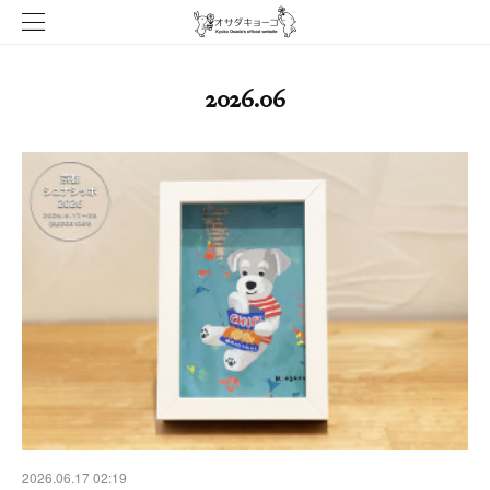
2026
.
06
2026.06.17 02:19