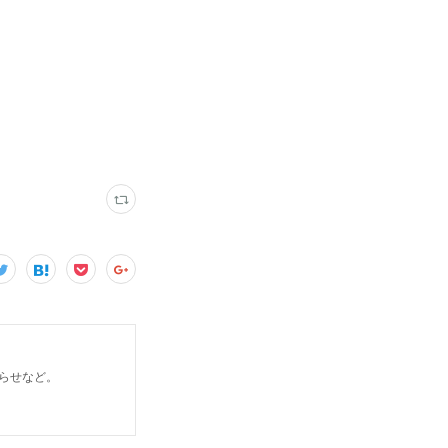
らせなど。