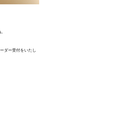
ね。
オーダー受付をいたし