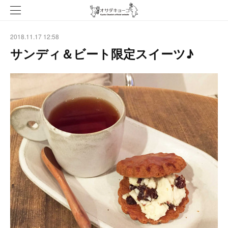
2018.11.17 12:58
サンディ＆ビート限定スイーツ♪