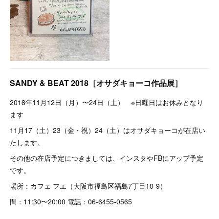
SANDY & BEAT 2018［オサダキョーコ作品展］
2018年11月12日（月）〜24日（土） ※日曜日はお休みとなり
ます
11月17（土）23（金・祝）24（土）はオサダキョーコが在店い
たします。
その他の在店予定につきましては、インスタやFBにアップ予定
です。
場所：カフェ フエ（大阪市福島区福島7丁目10-9）
間：11:30〜20:00 電話：06-6455-0565