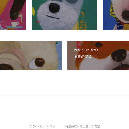
2018.10.31 13:51
着物の柴犬
プライバシーポリシー
特定商取引法に基づく表記