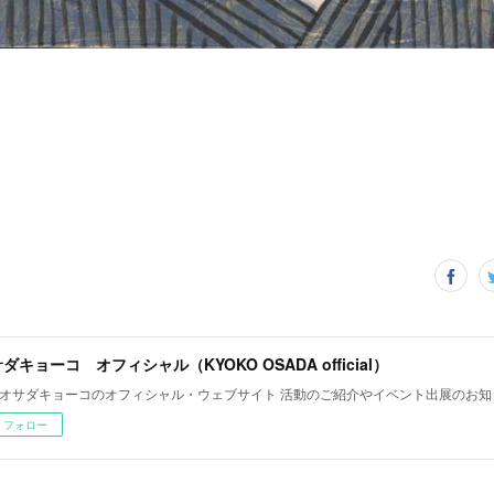
ダキョーコ オフィシャル（KYOKO OSADA official）
オサダキョーコのオフィシャル・ウェブサイト 活動のご紹介やイベント出展のお知
フォロー