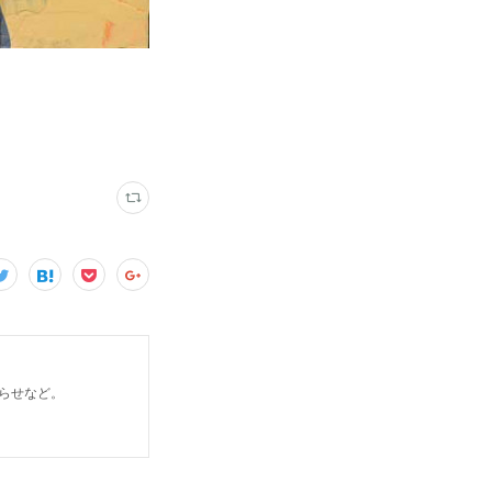
らせなど。