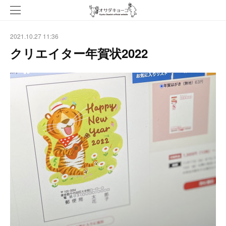
2021.10.27 11:36
クリエイター年賀状2022